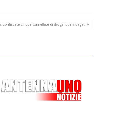
, confiscate cinque tonnellate di droga: due indagati