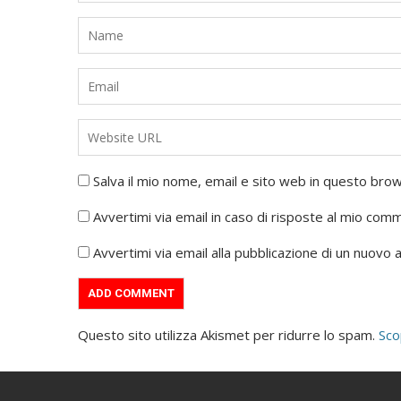
Salva il mio nome, email e sito web in questo br
Avvertimi via email in caso di risposte al mio com
Avvertimi via email alla pubblicazione di un nuovo a
Questo sito utilizza Akismet per ridurre lo spam.
Sco