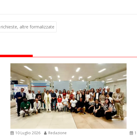
 richieste, altre formalizzate
10 Luglio 2026
Redazione
1