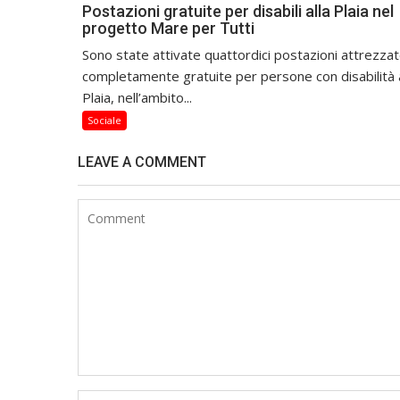
Postazioni gratuite per disabili alla Plaia nel
progetto Mare per Tutti
Sono state attivate quattordici postazioni attrezza
completamente gratuite per persone con disabilità a
Plaia, nell’ambito...
Sociale
LEAVE A COMMENT