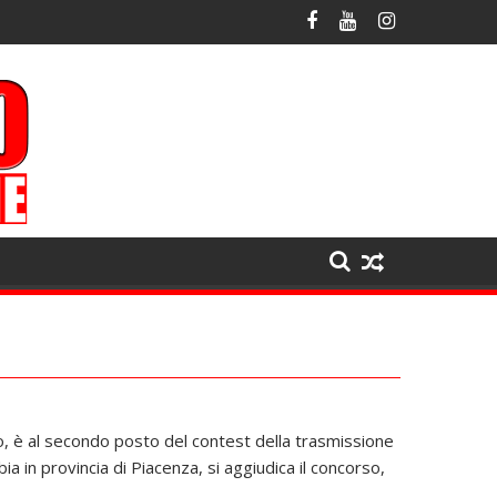
no, è al secondo posto del contest della trasmissione
a in provincia di Piacenza, si aggiudica il concorso,