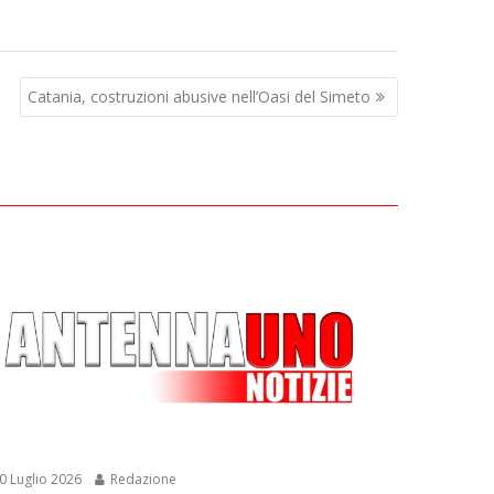
Catania, costruzioni abusive nell’Oasi del Simeto
0 Luglio 2026
Redazione