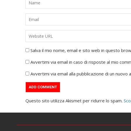
Salva il mio nome, email e sito web in questo br
Avvertimi via email in caso di risposte al mio com
Avvertimi via email alla pubblicazione di un nuovo a
Questo sito utilizza Akismet per ridurre lo spam.
Sco