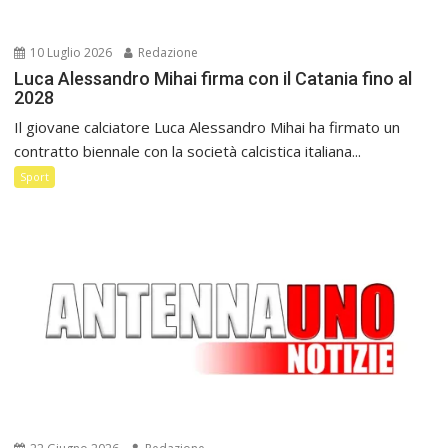
10 Luglio 2026
Redazione
Luca Alessandro Mihai firma con il Catania fino al
2028
Il giovane calciatore Luca Alessandro Mihai ha firmato un
contratto biennale con la società calcistica italiana...
Sport