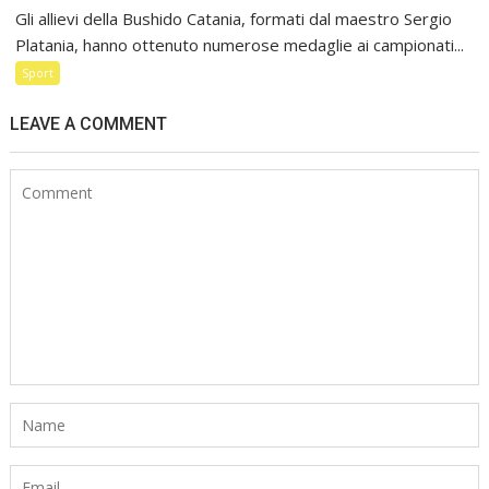
Gli allievi della Bushido Catania, formati dal maestro Sergio
Platania, hanno ottenuto numerose medaglie ai campionati...
Sport
LEAVE A COMMENT