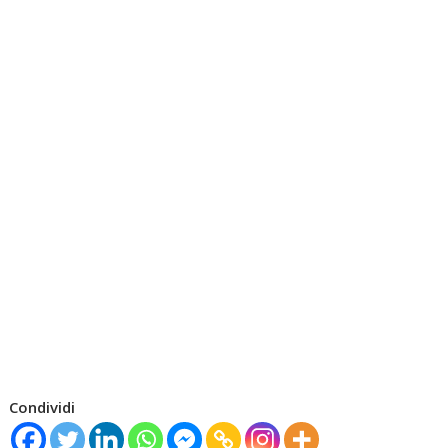
Condividi