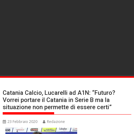
Catania Calcio, Lucarelli ad A1N: “Futuro?
Vorrei portare il Catania in Serie B ma la
situazione non permette di essere certi”
23 Febbraio 2020
Redazione