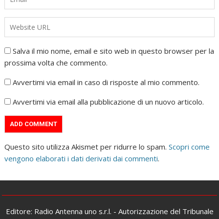
Salva il mio nome, email e sito web in questo browser per la
prossima volta che commento.
Avvertimi via email in caso di risposte al mio commento.
Avvertimi via email alla pubblicazione di un nuovo articolo.
Questo sito utilizza Akismet per ridurre lo spam.
Scopri come
vengono elaborati i dati derivati dai commenti
.
Editore: Radio Antenna uno s.r.l. - Autorizzazione del Tribunale