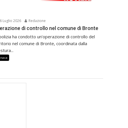
6 Luglio 2026
Redazione
erazione di controllo nel comune di Bronte
polizia ha condotto un’operazione di controllo del
ritorio nel comune di Bronte, coordinata dalla
stura...
onaca