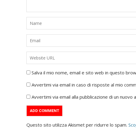
Salva il mio nome, email e sito web in questo br
Avvertimi via email in caso di risposte al mio com
Avvertimi via email alla pubblicazione di un nuovo a
Questo sito utilizza Akismet per ridurre lo spam.
Sco