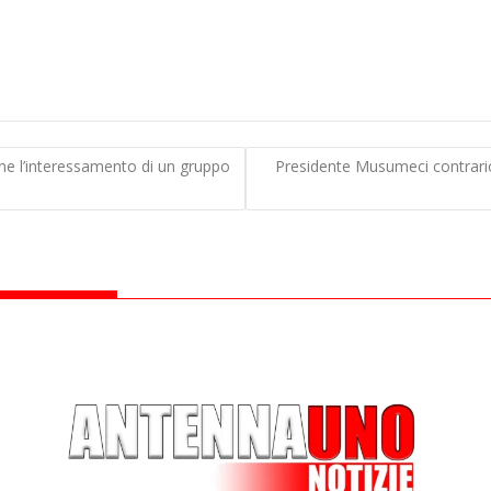
one l’interessamento di un gruppo
Presidente Musumeci contrario 