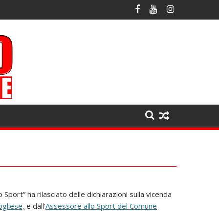
Sport” ha rilasciato delle dichiarazioni sulla vicenda
ogliese,
e dall’
Assessore allo Sport del Comune