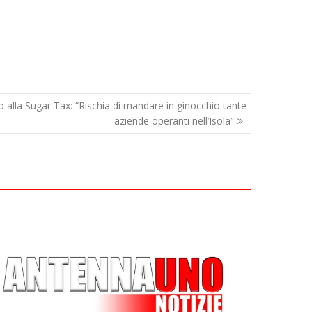
alla Sugar Tax: “Rischia di mandare in ginocchio tante
aziende operanti nell’Isola”