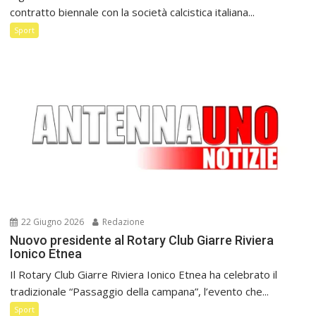
contratto biennale con la società calcistica italiana...
Sport
22 Giugno 2026
Redazione
Nuovo presidente al Rotary Club Giarre Riviera
Ionico Etnea
Il Rotary Club Giarre Riviera Ionico Etnea ha celebrato il
tradizionale “Passaggio della campana”, l’evento che...
Sport