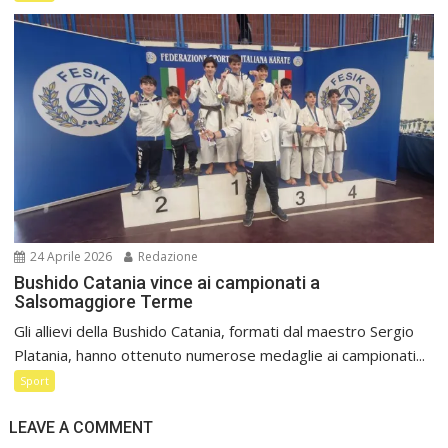
24 Aprile 2026
Redazione
Bushido Catania vince ai campionati a
Salsomaggiore Terme
Gli allievi della Bushido Catania, formati dal maestro Sergio
Platania, hanno ottenuto numerose medaglie ai campionati...
Sport
LEAVE A COMMENT