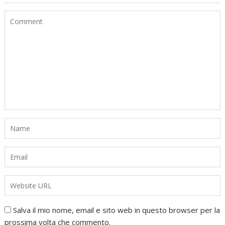
Salva il mio nome, email e sito web in questo browser per la
prossima volta che commento.