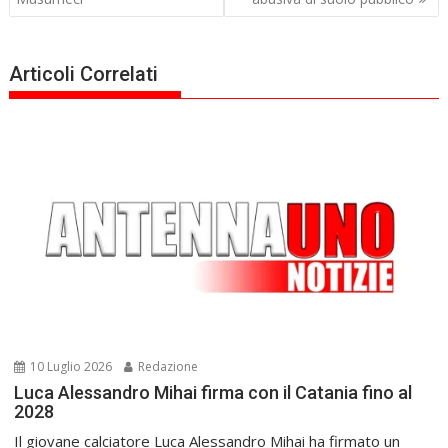
Articoli Correlati
10 Luglio 2026
Redazione
Luca Alessandro Mihai firma con il Catania fino al
2028
Il giovane calciatore Luca Alessandro Mihai ha firmato un