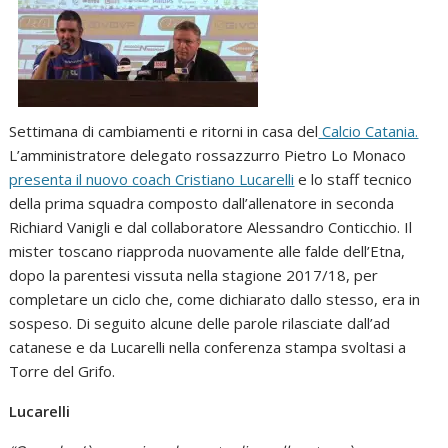
Settimana di cambiamenti e ritorni in casa del
Calcio Catania.
L’amministratore delegato rossazzurro Pietro Lo Monaco
presenta il nuovo coach Cristiano Lucarelli
e lo staff tecnico
della prima squadra composto dall’allenatore in seconda
Richiard Vanigli e dal collaboratore Alessandro Conticchio. Il
mister toscano riapproda nuovamente alle falde dell’Etna,
dopo la parentesi vissuta nella stagione 2017/18, per
completare un ciclo che, come dichiarato dallo stesso, era in
sospeso. Di seguito alcune delle parole rilasciate dall’ad
catanese e da Lucarelli nella conferenza stampa svoltasi a
Torre del Grifo.
Lucarelli