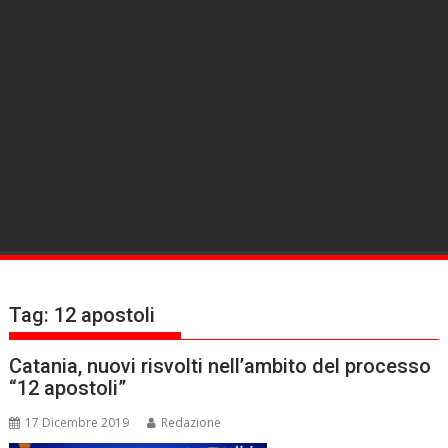
Tag:
12 apostoli
Catania, nuovi risvolti nell’ambito del processo
“12 apostoli”
17 Dicembre 2019
Redazione