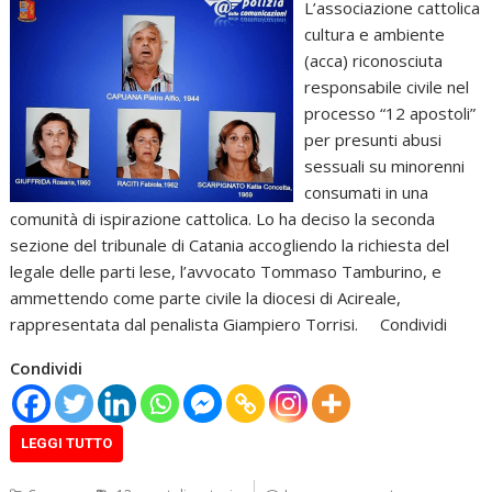
L’associazione cattolica
cultura e ambiente
(acca) riconosciuta
responsabile civile nel
processo “12 apostoli”
per presunti abusi
sessuali su minorenni
consumati in una
comunità di ispirazione cattolica. Lo ha deciso la seconda
sezione del tribunale di Catania accogliendo la richiesta del
legale delle parti lese, l’avvocato Tommaso Tamburino, e
ammettendo come parte civile la diocesi di Acireale,
rappresentata dal penalista Giampiero Torrisi. Condividi
Condividi
LEGGI TUTTO