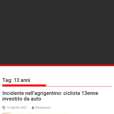
Tag:
13 anni
Incidente nell’agrigentino: ciclista 13enne
investito da auto
14 Aprile 2021
Redazione