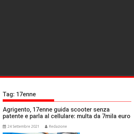
Tag:
17enne
Agrigento, 17enne guida scooter senza
patente e parla al cellulare: multa da 7mila euro
24 Settembre 2021
Redazione