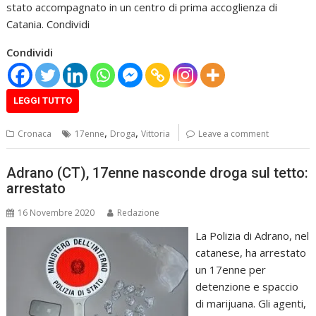
stato accompagnato in un centro di prima accoglienza di
Catania. Condividi
Condividi
LEGGI TUTTO
,
,
Cronaca
17enne
Droga
Vittoria
Leave a comment
Adrano (CT), 17enne nasconde droga sul tetto:
arrestato
16 Novembre 2020
Redazione
La Polizia di Adrano, nel
catanese, ha arrestato
un 17enne per
detenzione e spaccio
di marijuana. Gli agenti,