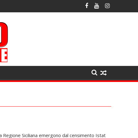
la Regione Siciliana emergono dal censimento Istat