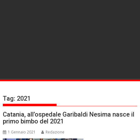
Tag:
2021
Catania, all’ospedale Garibaldi Nesima nasce il
primo bimbo del 2021
1 Gennaio 2021
Redazione