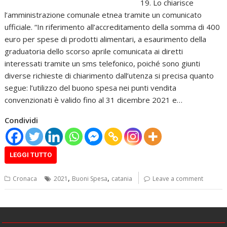
19. Lo chiarisce
l’amministrazione comunale etnea tramite un comunicato
ufficiale. “In riferimento all’accreditamento della somma di 400
euro per spese di prodotti alimentari, a esaurimento della
graduatoria dello scorso aprile comunicata ai diretti
interessati tramite un sms telefonico, poiché sono giunti
diverse richieste di chiarimento dall’utenza si precisa quanto
segue: l’utilizzo del buono spesa nei punti vendita
convenzionati è valido fino al 31 dicembre 2021 e…
Condividi
LEGGI TUTTO
,
,
Cronaca
2021
Buoni Spesa
catania
Leave a comment