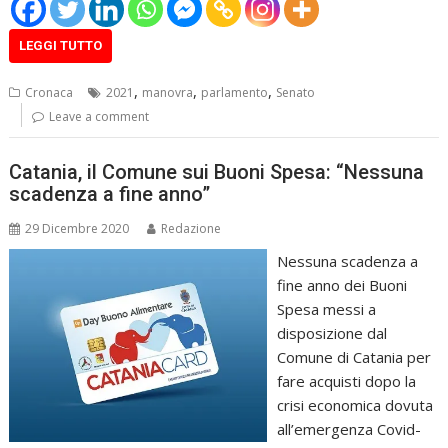
LEGGI TUTTO
,
,
,
Cronaca
2021
manovra
parlamento
Senato
Leave a comment
Catania, il Comune sui Buoni Spesa: “Nessuna
scadenza a fine anno”
29 Dicembre 2020
Redazione
Nessuna scadenza a
fine anno dei Buoni
Spesa messi a
disposizione dal
Comune di Catania per
fare acquisti dopo la
crisi economica dovuta
all’emergenza Covid-