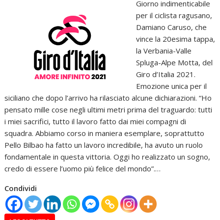
Giorno indimenticabile
per il ciclista ragusano,
Damiano Caruso, che
vince la 20esima tappa,
la Verbania-Valle
Spluga-Alpe Motta, del
Giro d’Italia 2021.
Emozione unica per il
siciliano che dopo l’arrivo ha rilasciato alcune dichiarazioni. “Ho
pensato mille cose negli ultimi metri prima del traguardo: tutti
i miei sacrifici, tutto il lavoro fatto dai miei compagni di
squadra. Abbiamo corso in maniera esemplare, soprattutto
Pello Bilbao ha fatto un lavoro incredibile, ha avuto un ruolo
fondamentale in questa vittoria. Oggi ho realizzato un sogno,
credo di essere l’uomo più felice del mondo”.…
Condividi