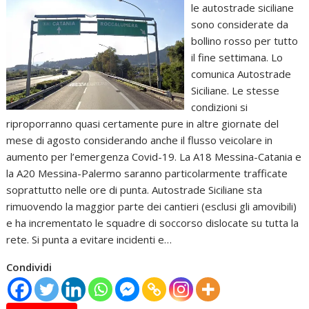
le autostrade siciliane
sono considerate da
bollino rosso per tutto
il fine settimana. Lo
comunica Autostrade
Siciliane. Le stesse
condizioni si
riproporranno quasi certamente pure in altre giornate del
mese di agosto considerando anche il flusso veicolare in
aumento per l’emergenza Covid-19. La A18 Messina-Catania e
la A20 Messina-Palermo saranno particolarmente trafficate
soprattutto nelle ore di punta. Autostrade Siciliane sta
rimuovendo la maggior parte dei cantieri (esclusi gli amovibili)
e ha incrementato le squadre di soccorso dislocate su tutta la
rete. Si punta a evitare incidenti e…
Condividi