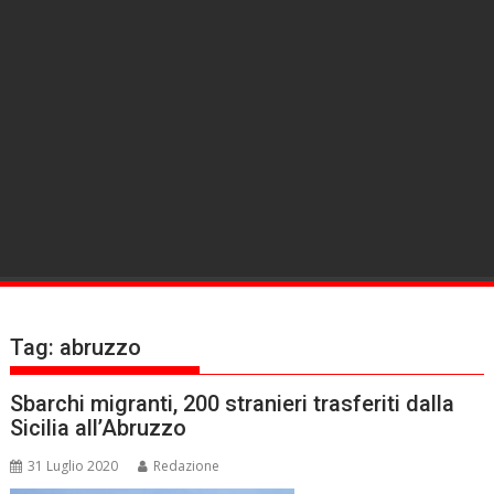
Tag:
abruzzo
Sbarchi migranti, 200 stranieri trasferiti dalla
Sicilia all’Abruzzo
31 Luglio 2020
Redazione