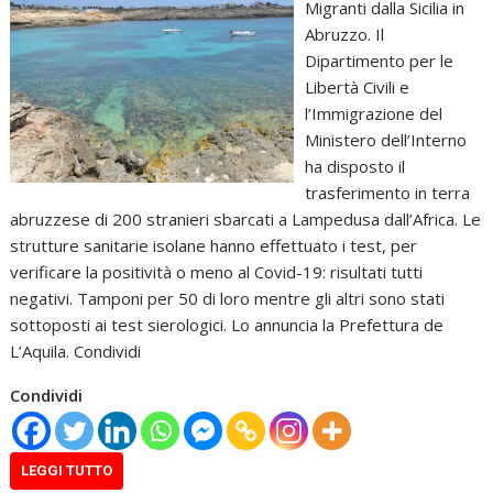
Migranti dalla Sicilia in
Abruzzo. Il
Dipartimento per le
Libertà Civili e
l’Immigrazione del
Ministero dell’Interno
ha disposto il
trasferimento in terra
abruzzese di 200 stranieri sbarcati a Lampedusa dall’Africa. Le
strutture sanitarie isolane hanno effettuato i test, per
verificare la positività o meno al Covid-19: risultati tutti
negativi. Tamponi per 50 di loro mentre gli altri sono stati
sottoposti ai test sierologici. Lo annuncia la Prefettura de
L’Aquila. Condividi
Condividi
LEGGI TUTTO