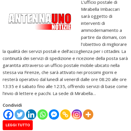
L’ufficio postale di
Mirabella Imbaccari
sarà oggetto di
interventi di
ammodernamento a
partire da domani, con
l’obiettivo di migliorare
la qualità dei servizi postali e dell’accoglienza per i cittadini. La
continuità dei servizi di spedizione e ricezione della posta sarà
garantita attraverso un ufficio postale mobile ubicato nella
stessa via Firenze, che sarà attivato nei prossimi giorni e
resterà operativo dal lunedì al venerdì dalle ore 08:20 alle ore
13:35 e il sabato fino alle 12:35, offrendo servizi di base come
l’invio di lettere e pacchi. La sede di Mirabella…
Condividi
LEGGI TUTTO