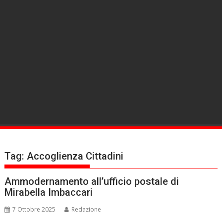
Tag:
Accoglienza Cittadini
Ammodernamento all’ufficio postale di
Mirabella Imbaccari
7 Ottobre 2025
Redazione