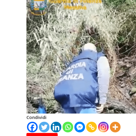
Condividi