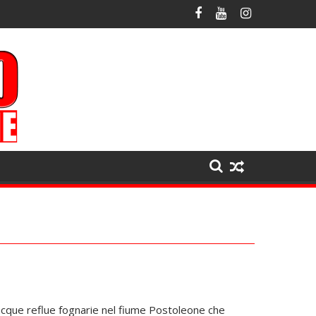
cque reflue fognarie nel fiume Postoleone che