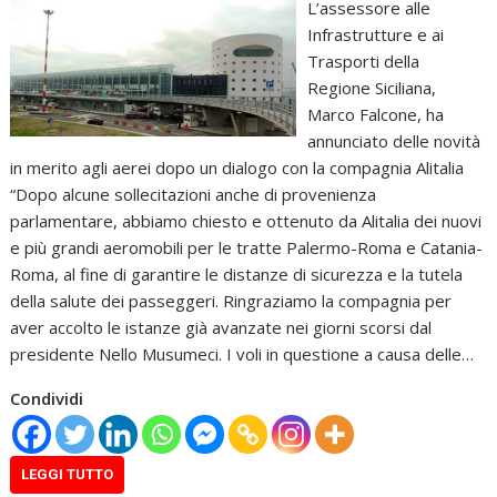
L’assessore alle
Infrastrutture e ai
Trasporti della
Regione Siciliana,
Marco Falcone, ha
annunciato delle novità
in merito agli aerei dopo un dialogo con la compagnia Alitalia
“Dopo alcune sollecitazioni anche di provenienza
parlamentare, abbiamo chiesto e ottenuto da Alitalia dei nuovi
e più grandi aeromobili per le tratte Palermo-Roma e Catania-
Roma, al fine di garantire le distanze di sicurezza e la tutela
della salute dei passeggeri. Ringraziamo la compagnia per
aver accolto le istanze già avanzate nei giorni scorsi dal
presidente Nello Musumeci. I voli in questione a causa delle…
Condividi
LEGGI TUTTO