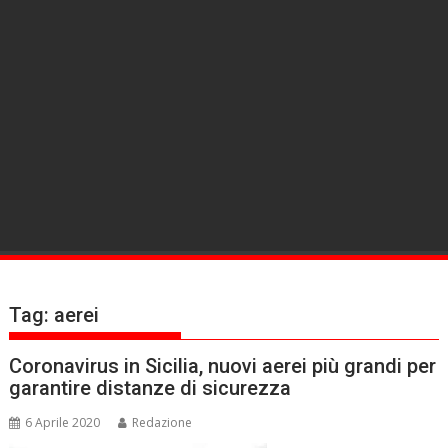
Tag:
aerei
Coronavirus in Sicilia, nuovi aerei più grandi per
garantire distanze di sicurezza
6 Aprile 2020
Redazione