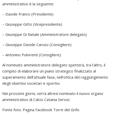
amministrativo è la seguente:
– Davide Franco (Presidente)
– Giuseppe Gitto (Vicepresidente)
– Giuseppe Di Natale (Amministratore delegato)
– Giuseppe Davide Caruso (Consigliere)
– Antonino Pulvirenti (Consigliere).
Al nominato amministratore delegato spetterà, tra l’altro, il
compito di elaborare un piano strategico finalizzato al
superamento dell’attuale fase, nell’ottica del raggiungimento
degli obiettivi societari e sportivi.
Nei prossimi giorni, verrà altresì nominato il nuovo organo
amministrativo di Calcio Catania Servizi.
Fonte foto: Pagina Facebook Torre del Grifo