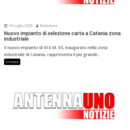
16 Luglio 2026
Redazione
Nuovo impianto di selezione carta a Catania zona
industriale
Il nuovo impianto di W.E.M. Srl, inaugurato nella zona
industriale di Catania, rappresenta il più grande...
Cronaca