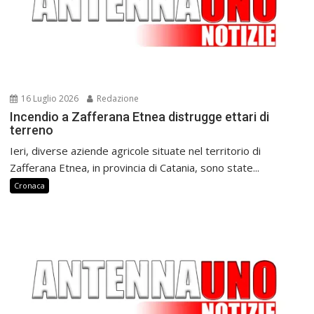
16 Luglio 2026
Redazione
Incendio a Zafferana Etnea distrugge ettari di
terreno
Ieri, diverse aziende agricole situate nel territorio di
Zafferana Etnea, in provincia di Catania, sono state...
Cronaca