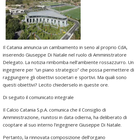
Il Catania annuncia un cambiamento in seno al proprio CdA,
inserendo Giuseppe Di Natale nel ruolo di Amministratore
Delegato. La notizia rimbomba nell’ambiente rossazzurro. Un
ingegnere per “un piano strategico” che possa permettere di
raggiungere gli obiettivi societari e sportivi. Ma quali sono
questi obiettivi? Lecito chiederselo in queste ore.
Di seguito il comunicato integrale
Il Calcio Catania S.p.A. comunica che il Consiglio di
Amministrazione, riunitosi in data odierna, ha deliberato di
cooptare al suo interno l’ingegnere Giuseppe Di Natale.
Pertanto, la rinnovata composizione dell’organo