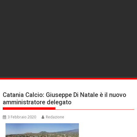
Catania Calcio: Giuseppe Di Natale è il nuovo
amministratore delegato
3 Febbraio 2020
Redazione