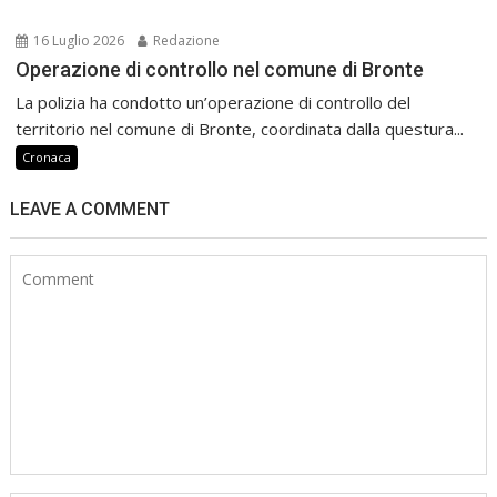
16 Luglio 2026
Redazione
Operazione di controllo nel comune di Bronte
La polizia ha condotto un’operazione di controllo del
territorio nel comune di Bronte, coordinata dalla questura...
Cronaca
LEAVE A COMMENT