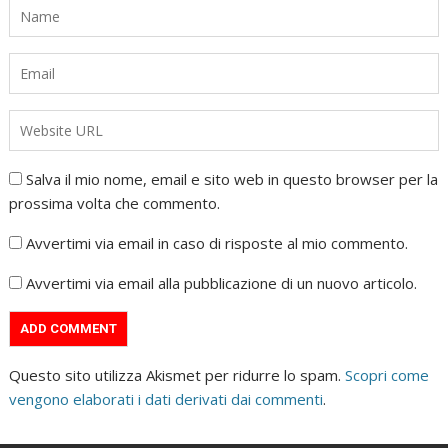
Salva il mio nome, email e sito web in questo browser per la
prossima volta che commento.
Avvertimi via email in caso di risposte al mio commento.
Avvertimi via email alla pubblicazione di un nuovo articolo.
Questo sito utilizza Akismet per ridurre lo spam.
Scopri come
vengono elaborati i dati derivati dai commenti
.