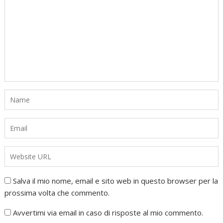
Salva il mio nome, email e sito web in questo browser per la
prossima volta che commento.
Avvertimi via email in caso di risposte al mio commento.