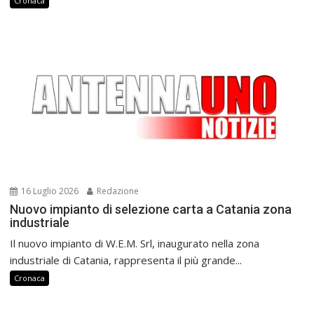
Cronaca
16 Luglio 2026
Redazione
Nuovo impianto di selezione carta a Catania zona
industriale
Il nuovo impianto di W.E.M. Srl, inaugurato nella zona
industriale di Catania, rappresenta il più grande...
Cronaca