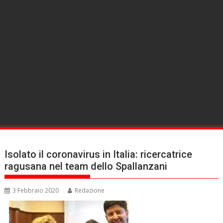
Isolato il coronavirus in Italia: ricercatrice
ragusana nel team dello Spallanzani
3 Febbraio 2020
Redazione