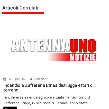
Articoli Correlati
16 Luglio 2026
Redazione
Incendio a Zafferana Etnea distrugge ettari di
terreno
Ieri, diverse aziende agricole situate nel territorio di
Zafferana Etnea, in provincia di Catania, sono state...