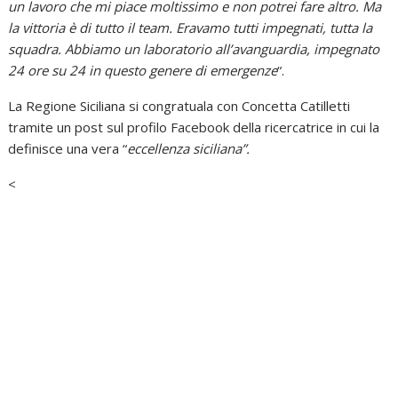
un lavoro che mi piace moltissimo e non potrei fare altro. Ma
la vittoria è di tutto il team. Eravamo tutti impegnati, tutta la
squadra. Abbiamo un laboratorio all’avanguardia, impegnato
24 ore su 24 in questo genere di emergenze
“.
La Regione Siciliana si congratuala con Concetta Catilletti
tramite un post sul profilo Facebook della ricercatrice in cui la
definisce una vera “
eccellenza siciliana”.
<