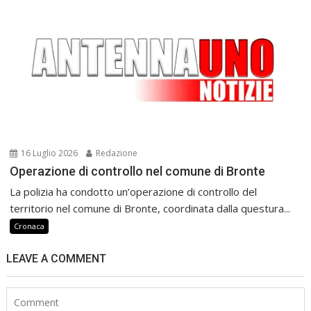
16 Luglio 2026
Redazione
Operazione di controllo nel comune di Bronte
La polizia ha condotto un’operazione di controllo del
territorio nel comune di Bronte, coordinata dalla questura...
Cronaca
LEAVE A COMMENT