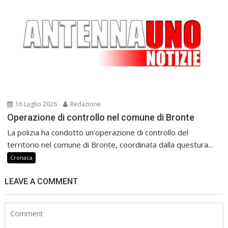
16 Luglio 2026
Redazione
Operazione di controllo nel comune di Bronte
La polizia ha condotto un’operazione di controllo del
territorio nel comune di Bronte, coordinata dalla questura...
Cronaca
LEAVE A COMMENT