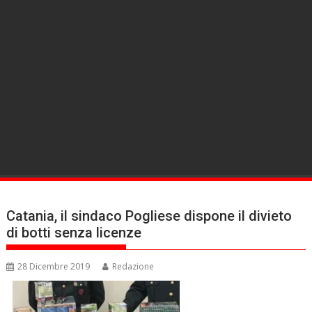
Catania, il sindaco Pogliese dispone il divieto
di botti senza licenze
28 Dicembre 2019
Redazione