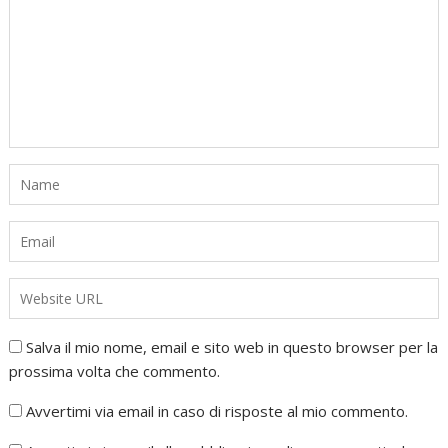
Salva il mio nome, email e sito web in questo browser per la
prossima volta che commento.
Avvertimi via email in caso di risposte al mio commento.