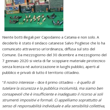
Niente botti illegali per Capodanno a Catania e non solo. A
deciderlo è stato il sindaco catanese Salvo Pogliese che lo ha
comunicato attraverso un’ordinanza, diffusa sul sito del
Comune. Da mezzogiorno del 30 dicembre a mezzogiorno del
7 gennaio 2020 si vieta di far scoppiare materiale pirotecnico
senza licenza né autorizzazione in luoghi pubblici, aperti al
pubblico e privati di tutto il territorio cittadino.
“
Il nostro interesse
– dice il primo cittadino –
è quello di
tutelare la sicurezza e la pubblica incolumità, ma siamo ben
consapevoli che è insufficiente e inadeguato il ricorso ai soli
strumenti impositivi e formali. Ci appelliamo soprattutto al
senso di responsabilità individuale e alla sensibilità collettiva,