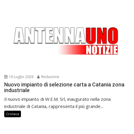
16 Luglio 2026
Redazione
Nuovo impianto di selezione carta a Catania zona
industriale
Il nuovo impianto di W.E.M. Srl, inaugurato nella zona
industriale di Catania, rappresenta il più grande...
Cronaca