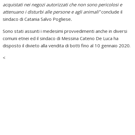
acquistati nei negozi autorizzati che non sono pericolosi e
attenuano i disturbi alle persone e agli animali”
conclude il
sindaco di Catania Salvo Pogliese
.
Sono stati assunti i medesimi provvedimenti anche in diversi
comuni etnei ed il sindaco di Messina Cateno De Luca ha
disposto il divieto alla vendita di botti fino al 10 gennaio 2020.
<