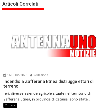
Articoli Correlati
16 Luglio 2026
Redazione
Incendio a Zafferana Etnea distrugge ettari di
terreno
Ieri, diverse aziende agricole situate nel territorio di
Zafferana Etnea, in provincia di Catania, sono state...
Cronaca