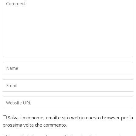
Salva il mio nome, email e sito web in questo browser per la
prossima volta che commento.