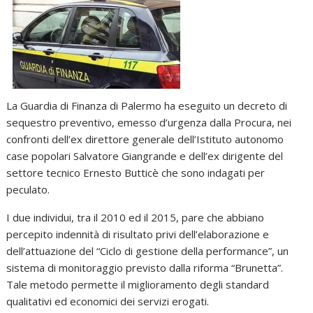
La Guardia di Finanza di Palermo ha eseguito un decreto di
sequestro preventivo, emesso d’urgenza dalla Procura, nei
confronti dell’ex direttore generale dell’Istituto autonomo
case popolari Salvatore Giangrande e dell’ex dirigente del
settore tecnico Ernesto Butticè che sono indagati per
peculato.
I due individui, tra il 2010 ed il 2015, pare che abbiano
percepito indennità di risultato privi dell’elaborazione e
dell’attuazione del “Ciclo di gestione della performance”, un
sistema di monitoraggio previsto dalla riforma “Brunetta”.
Tale metodo permette il miglioramento degli standard
qualitativi ed economici dei servizi erogati.