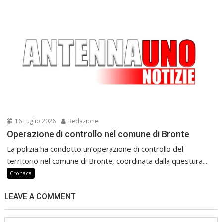
16 Luglio 2026
Redazione
Operazione di controllo nel comune di Bronte
La polizia ha condotto un’operazione di controllo del
territorio nel comune di Bronte, coordinata dalla questura...
Cronaca
LEAVE A COMMENT