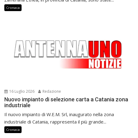
Cronaca
16 Luglio 2026
Redazione
Nuovo impianto di selezione carta a Catania zona
industriale
Il nuovo impianto di W.E.M. Srl, inaugurato nella zona
industriale di Catania, rappresenta il più grande...
Cronaca