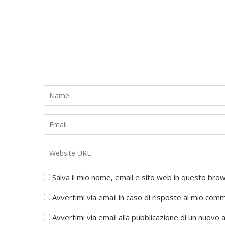
Salva il mio nome, email e sito web in questo br
Avvertimi via email in caso di risposte al mio com
Avvertimi via email alla pubblicazione di un nuovo a