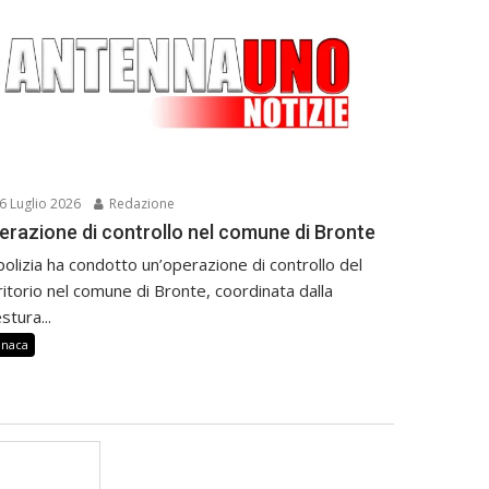
6 Luglio 2026
Redazione
erazione di controllo nel comune di Bronte
polizia ha condotto un’operazione di controllo del
ritorio nel comune di Bronte, coordinata dalla
stura...
onaca