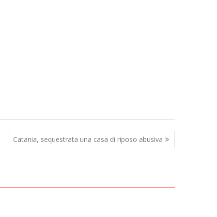
Catania, sequestrata una casa di riposo abusiva