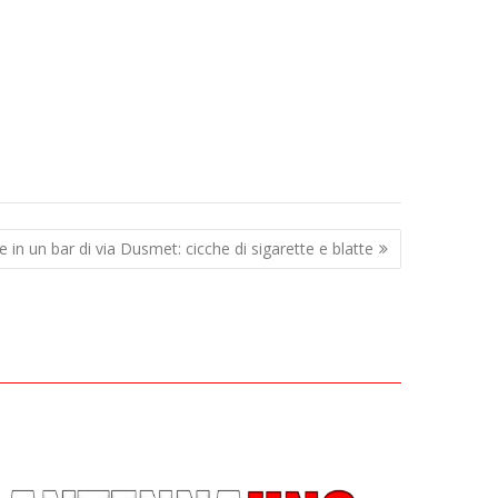
e in un bar di via Dusmet: cicche di sigarette e blatte