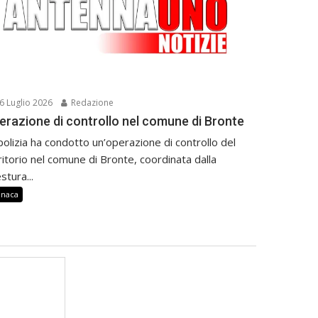
6 Luglio 2026
Redazione
erazione di controllo nel comune di Bronte
polizia ha condotto un’operazione di controllo del
ritorio nel comune di Bronte, coordinata dalla
stura...
onaca