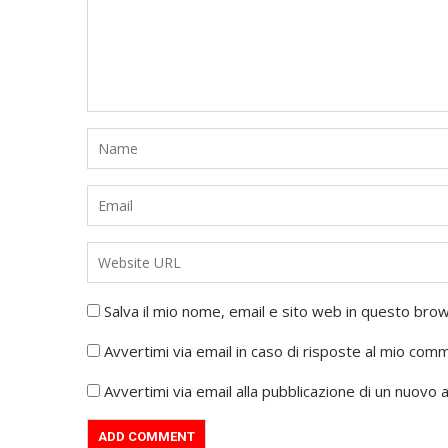
Salva il mio nome, email e sito web in questo br
Avvertimi via email in caso di risposte al mio com
Avvertimi via email alla pubblicazione di un nuovo a