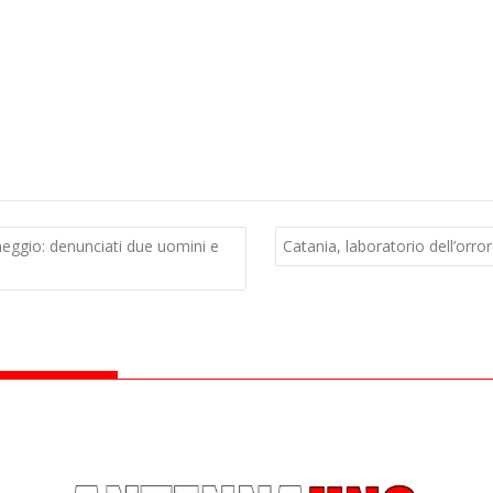
archeggio: denunciati due uomini e
Catania, laboratorio dell’orror