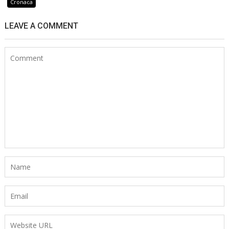
Cronaca
LEAVE A COMMENT