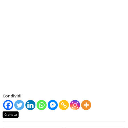
Condividi
Cronaca