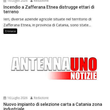
16 Luglio 2026
Redazione
Incendio a Zafferana Etnea distrugge ettari di
terreno
Ieri, diverse aziende agricole situate nel territorio di
Zafferana Etnea, in provincia di Catania, sono state...
Cronaca
16 Luglio 2026
Redazione
Nuovo impianto di selezione carta a Catania zona
industriale