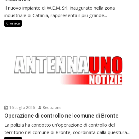
Il nuovo impianto di W.E.M. Srl, inaugurato nella zona
industriale di Catania, rappresenta il più grande...
Cronaca
16 Luglio 2026
Redazione
Operazione di controllo nel comune di Bronte
La polizia ha condotto un’operazione di controllo del
territorio nel comune di Bronte, coordinata dalla questura...