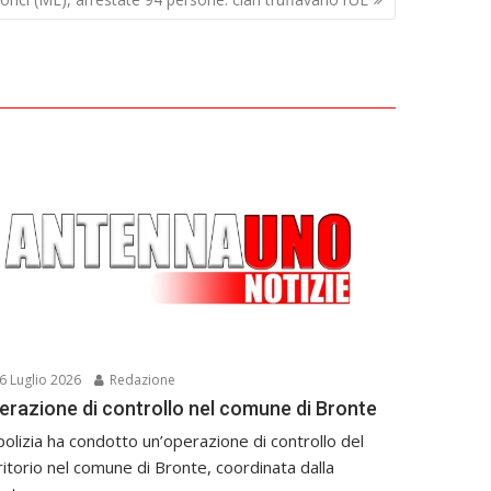
6 Luglio 2026
Redazione
erazione di controllo nel comune di Bronte
polizia ha condotto un’operazione di controllo del
ritorio nel comune di Bronte, coordinata dalla