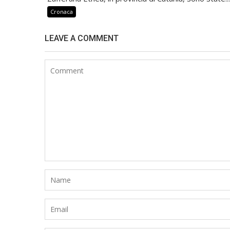
Cronaca
LEAVE A COMMENT