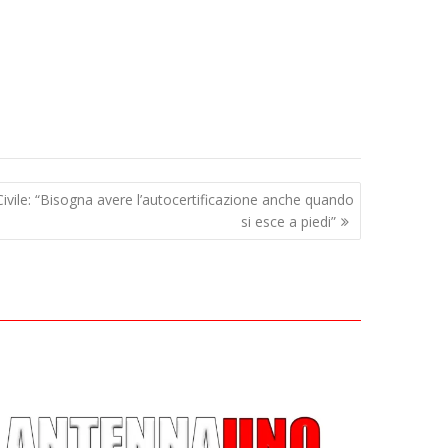
vile: “Bisogna avere l’autocertificazione anche quando
si esce a piedi”