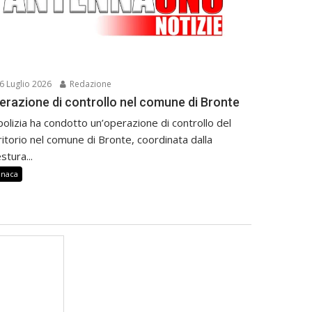
6 Luglio 2026
Redazione
erazione di controllo nel comune di Bronte
polizia ha condotto un’operazione di controllo del
ritorio nel comune di Bronte, coordinata dalla
stura...
onaca