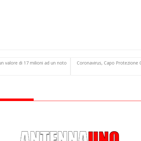
n valore di 17 milioni ad un noto
Coronavirus, Capo Protezione Ci