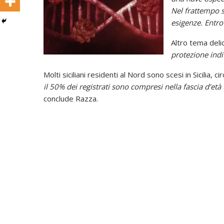
Nel frattempo s
esigenze. Entro
Altro tema delic
protezione indi
Molti siciliani residenti al Nord sono scesi in Sicilia, ci
il 50% dei registrati sono compresi nella fascia d’età 
conclude Razza.