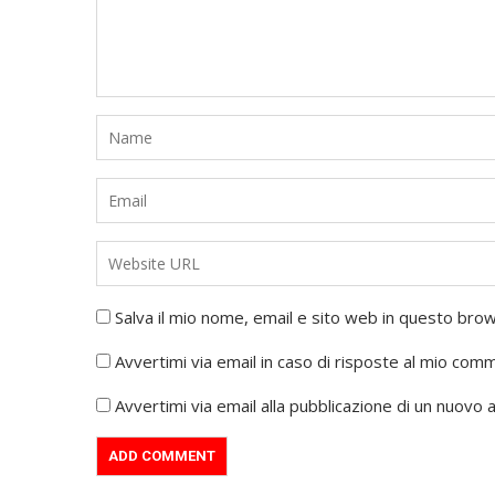
Salva il mio nome, email e sito web in questo br
Avvertimi via email in caso di risposte al mio com
Avvertimi via email alla pubblicazione di un nuovo a