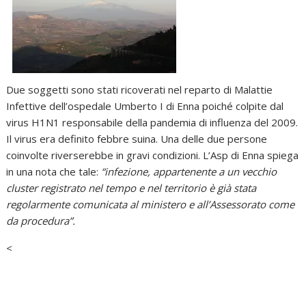
Due soggetti sono stati ricoverati nel reparto di Malattie
Infettive dell’ospedale Umberto I di Enna poiché colpite dal
virus H1N1 responsabile della pandemia di influenza del 2009.
Il virus era definito febbre suina. Una delle due persone
coinvolte riverserebbe in gravi condizioni. L’Asp di Enna spiega
in una nota che tale:
“infezione, appartenente a un vecchio
cluster registrato nel tempo e nel territorio è già stata
regolarmente comunicata al ministero e all’Assessorato come
da procedura”.
<