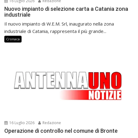
16 Luglio 2026
Redazione
Nuovo impianto di selezione carta a Catania zona
industriale
Il nuovo impianto di W.E.M. Srl, inaugurato nella zona
industriale di Catania, rappresenta il più grande...
Cronaca
16 Luglio 2026
Redazione
Operazione di controllo nel comune di Bronte