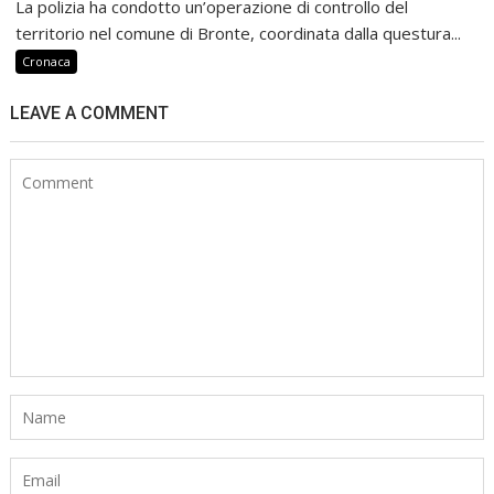
La polizia ha condotto un’operazione di controllo del
territorio nel comune di Bronte, coordinata dalla questura...
Cronaca
LEAVE A COMMENT