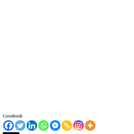
Condividi