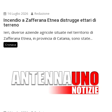
16 Luglio 2026
Redazione
Incendio a Zafferana Etnea distrugge ettari di
terreno
Ieri, diverse aziende agricole situate nel territorio di
Zafferana Etnea, in provincia di Catania, sono state...
Cronaca