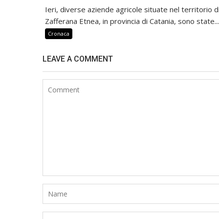
Ieri, diverse aziende agricole situate nel territorio d
Zafferana Etnea, in provincia di Catania, sono state...
Cronaca
LEAVE A COMMENT