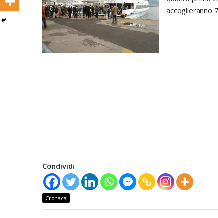
accoglieranno 7
Condividi
Cronaca