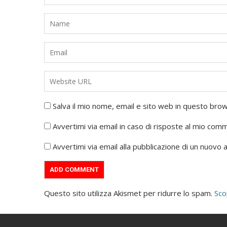
Salva il mio nome, email e sito web in questo br
Avvertimi via email in caso di risposte al mio com
Avvertimi via email alla pubblicazione di un nuovo a
Questo sito utilizza Akismet per ridurre lo spam.
Sco