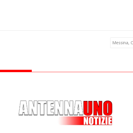
Messina, Op