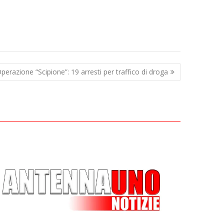
erazione “Scipione”: 19 arresti per traffico di droga