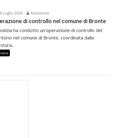
6 Luglio 2026
Redazione
erazione di controllo nel comune di Bronte
polizia ha condotto un’operazione di controllo del
ritorio nel comune di Bronte, coordinata dalla
stura...
onaca