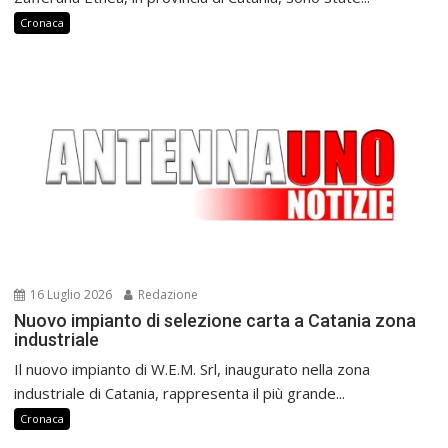
Cronaca
16 Luglio 2026
Redazione
Nuovo impianto di selezione carta a Catania zona
industriale
Il nuovo impianto di W.E.M. Srl, inaugurato nella zona
industriale di Catania, rappresenta il più grande...
Cronaca