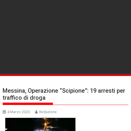
Messina, Operazione “Scipione”: 19 arresti per
traffico di droga
4 Marzo 2020
Redazione