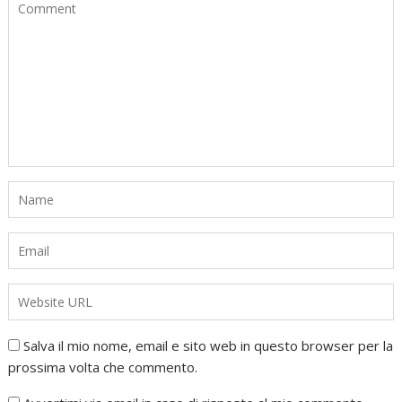
Salva il mio nome, email e sito web in questo browser per la
prossima volta che commento.