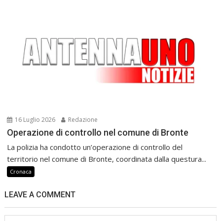
16 Luglio 2026
Redazione
Operazione di controllo nel comune di Bronte
La polizia ha condotto un’operazione di controllo del
territorio nel comune di Bronte, coordinata dalla questura...
Cronaca
LEAVE A COMMENT