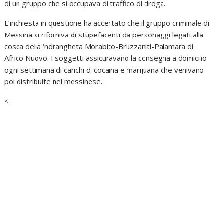
di un gruppo che si occupava di traffico di droga.
L’inchiesta in questione ha accertato che il gruppo criminale di
Messina si riforniva di stupefacenti da personaggi legati alla
cosca della ‘ndrangheta Morabito-Bruzzaniti-Palamara di
Africo Nuovo. I soggetti assicuravano la consegna a domicilio
ogni settimana di carichi di cocaina e marijuana che venivano
poi distribuite nel messinese.
<