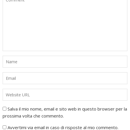
Salva il mio nome, email e sito web in questo browser per la
prossima volta che commento.
Avvertimi via email in caso di risposte al mio commento.