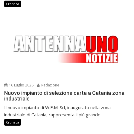
Cronaca
16 Luglio 2026
Redazione
Nuovo impianto di selezione carta a Catania zona
industriale
Il nuovo impianto di W.E.M. Srl, inaugurato nella zona
industriale di Catania, rappresenta il più grande...
Cronaca