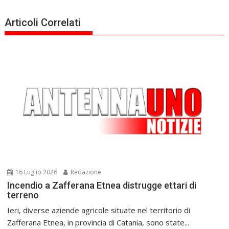
Articoli Correlati
16 Luglio 2026
Redazione
Incendio a Zafferana Etnea distrugge ettari di
terreno
Ieri, diverse aziende agricole situate nel territorio di
Zafferana Etnea, in provincia di Catania, sono state...