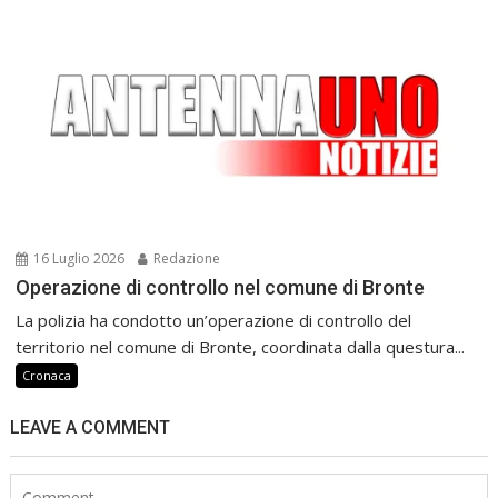
16 Luglio 2026
Redazione
Operazione di controllo nel comune di Bronte
La polizia ha condotto un’operazione di controllo del
territorio nel comune di Bronte, coordinata dalla questura...
Cronaca
LEAVE A COMMENT