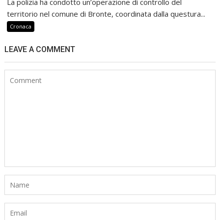
La polizia ha condotto un’operazione di controllo del
territorio nel comune di Bronte, coordinata dalla questura...
Cronaca
LEAVE A COMMENT