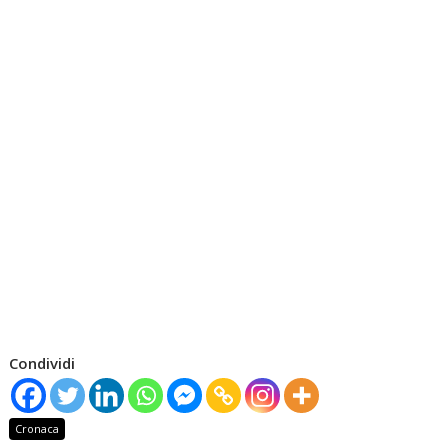
Condividi
Cronaca