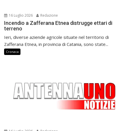
16 Luglio 2026
Redazione
Incendio a Zafferana Etnea distrugge ettari di
terreno
Ieri, diverse aziende agricole situate nel territorio di
Zafferana Etnea, in provincia di Catania, sono state...
Cronaca