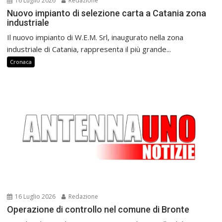
16 Luglio 2026
Redazione
Nuovo impianto di selezione carta a Catania zona
industriale
Il nuovo impianto di W.E.M. Srl, inaugurato nella zona
industriale di Catania, rappresenta il più grande...
Cronaca
16 Luglio 2026
Redazione
Operazione di controllo nel comune di Bronte