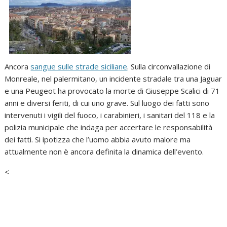
Ancora
sangue sulle strade siciliane
. Sulla circonvallazione di
Monreale, nel palermitano, un incidente stradale tra una Jaguar
e una Peugeot ha provocato la morte di Giuseppe Scalici di 71
anni e diversi feriti, di cui uno grave. Sul luogo dei fatti sono
intervenuti i vigili del fuoco, i carabinieri, i sanitari del 118 e la
polizia municipale che indaga per accertare le responsabilità
dei fatti. Si ipotizza che l’uomo abbia avuto malore ma
attualmente non è ancora definita la dinamica dell’evento.
<