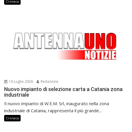
Cronaca
16 Luglio 2026
Redazione
Nuovo impianto di selezione carta a Catania zona
industriale
Il nuovo impianto di W.E.M. Srl, inaugurato nella zona
industriale di Catania, rappresenta il più grande...
Cronaca