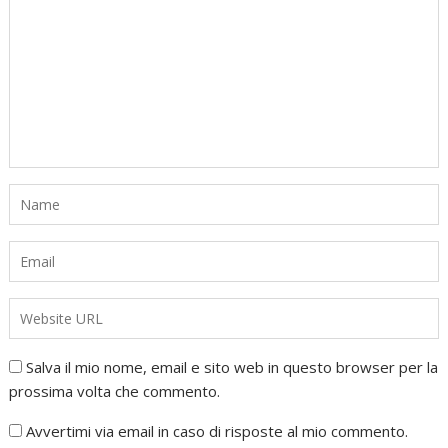
Salva il mio nome, email e sito web in questo browser per la
prossima volta che commento.
Avvertimi via email in caso di risposte al mio commento.