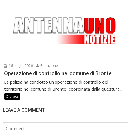
16 Luglio 2026
Redazione
Operazione di controllo nel comune di Bronte
La polizia ha condotto un’operazione di controllo del
territorio nel comune di Bronte, coordinata dalla questura...
Cronaca
LEAVE A COMMENT