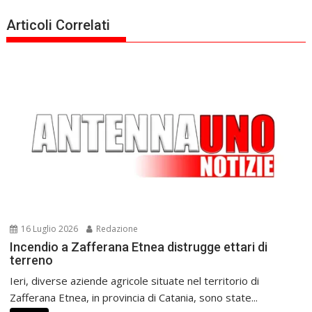
Articoli Correlati
16 Luglio 2026
Redazione
Incendio a Zafferana Etnea distrugge ettari di
terreno
Ieri, diverse aziende agricole situate nel territorio di
Zafferana Etnea, in provincia di Catania, sono state...