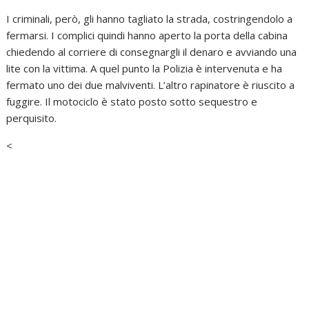
I criminali, però, gli hanno tagliato la strada, costringendolo a
fermarsi. I complici quindi hanno aperto la porta della cabina
chiedendo al corriere di consegnargli il denaro e avviando una
lite con la vittima. A quel punto la Polizia è intervenuta e ha
fermato uno dei due malviventi. L’altro rapinatore è riuscito a
fuggire. Il motociclo è stato posto sotto sequestro e
perquisito.
<