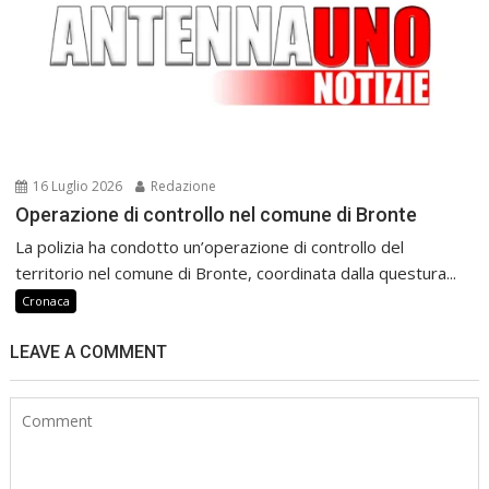
16 Luglio 2026
Redazione
Operazione di controllo nel comune di Bronte
La polizia ha condotto un’operazione di controllo del
territorio nel comune di Bronte, coordinata dalla questura...
Cronaca
LEAVE A COMMENT