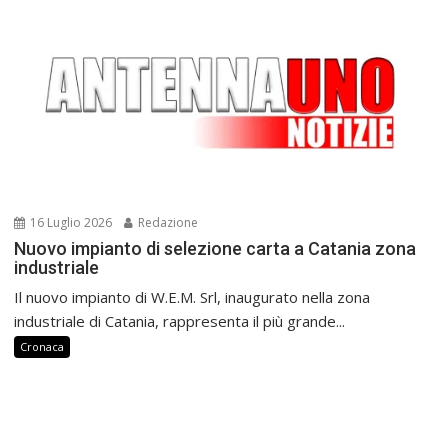
16 Luglio 2026
Redazione
Nuovo impianto di selezione carta a Catania zona
industriale
Il nuovo impianto di W.E.M. Srl, inaugurato nella zona
industriale di Catania, rappresenta il più grande...
Cronaca