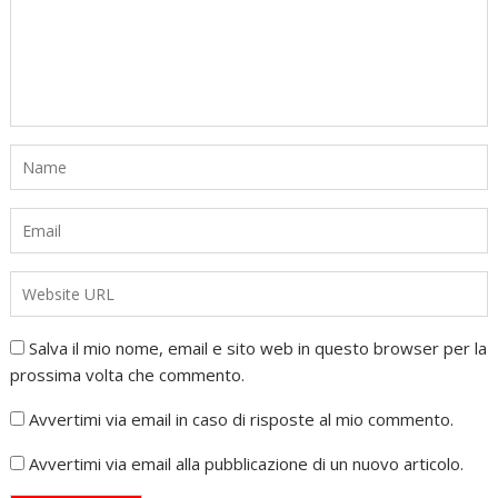
Salva il mio nome, email e sito web in questo browser per la
prossima volta che commento.
Avvertimi via email in caso di risposte al mio commento.
Avvertimi via email alla pubblicazione di un nuovo articolo.