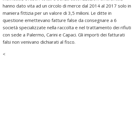
hanno dato vita ad un circolo di merce dal 2014 al 2017 solo in
maniera fittizia per un valore di 3,5 milioni. Le ditte in
questione emettevano fatture false da consegnare a 6
società specializzate nella raccolta e nel trattamento dei rifiuti
con sede a Palermo, Carini e Capaci. Gli importi dei fatturati
falsi non venivano dichiarati al fisco.
<