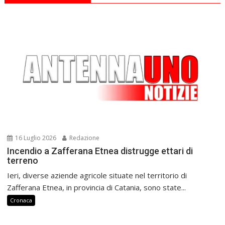
16 Luglio 2026
Redazione
Incendio a Zafferana Etnea distrugge ettari di
terreno
Ieri, diverse aziende agricole situate nel territorio di
Zafferana Etnea, in provincia di Catania, sono state...
Cronaca