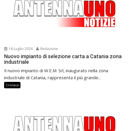
16 Luglio 2026
Redazione
Nuovo impianto di selezione carta a Catania zona
industriale
Il nuovo impianto di W.E.M. Srl, inaugurato nella zona
industriale di Catania, rappresenta il più grande...
Cronaca