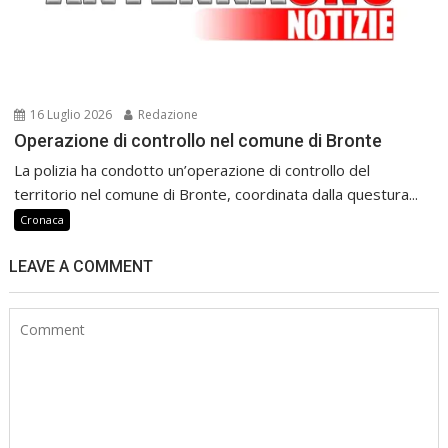
16 Luglio 2026
Redazione
Operazione di controllo nel comune di Bronte
La polizia ha condotto un’operazione di controllo del
territorio nel comune di Bronte, coordinata dalla questura...
Cronaca
LEAVE A COMMENT