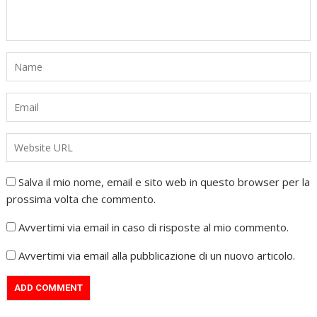
Salva il mio nome, email e sito web in questo browser per la
prossima volta che commento.
Avvertimi via email in caso di risposte al mio commento.
Avvertimi via email alla pubblicazione di un nuovo articolo.