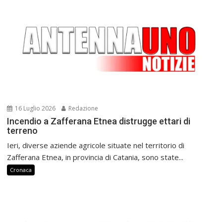
16 Luglio 2026
Redazione
Incendio a Zafferana Etnea distrugge ettari di
terreno
Ieri, diverse aziende agricole situate nel territorio di
Zafferana Etnea, in provincia di Catania, sono state...
Cronaca