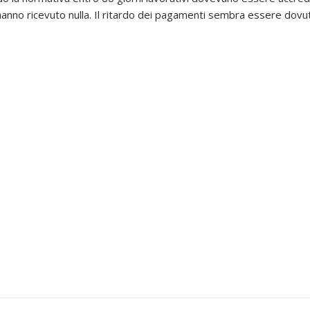
 hanno ricevuto nulla. Il ritardo dei pagamenti sembra essere dovu