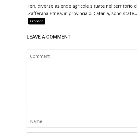
Ieri, diverse aziende agricole situate nel territorio d
Zafferana Etnea, in provincia di Catania, sono state...
Cronaca
LEAVE A COMMENT