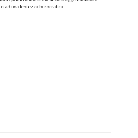
to ad una lentezza burocratica.