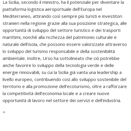
La Sicilia, secondo il ministro, ha il potenziale per diventare la
piattaforma logistica aeroportuale dell’Europa nel
Mediterraneo, attirando così sempre più turisti e investitori
stranieri nella regione grazie alla sua posizione strategica, alle
opportunità di sviluppo del settore turistico e dei trasporti
marittimi, nonché alla ricchezza del patrimonio culturale e
naturale dell’isola, che possono essere valorizzate attraverso
lo sviluppo del turismo responsabile e della sostenibilità
ambientale. Inoltre, Urso ha sottolineato che ciò potrebbe
anche favorire lo sviluppo della tecnologia verde e delle
energie rinnovabili, su cui la Sicilia già vanta una leadership a
livello europeo, contribuendo così allo sviluppo sostenibile del
territorio e alla promozione dell’ecoturismo, oltre a rafforzare
la competitività dell’economia locale e a creare nuove
opportunità di lavoro nel settore dei servizi e dell’industria.
<