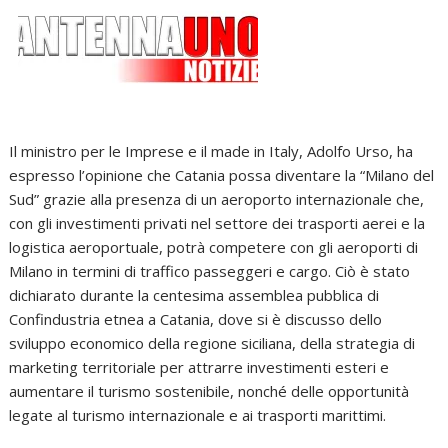
Il ministro per le Imprese e il made in Italy, Adolfo Urso, ha
espresso l’opinione che Catania possa diventare la “Milano del
Sud” grazie alla presenza di un aeroporto internazionale che,
con gli investimenti privati nel settore dei trasporti aerei e la
logistica aeroportuale, potrà competere con gli aeroporti di
Milano in termini di traffico passeggeri e cargo. Ciò è stato
dichiarato durante la centesima assemblea pubblica di
Confindustria etnea a Catania, dove si è discusso dello
sviluppo economico della regione siciliana, della strategia di
marketing territoriale per attrarre investimenti esteri e
aumentare il turismo sostenibile, nonché delle opportunità
legate al turismo internazionale e ai trasporti marittimi.