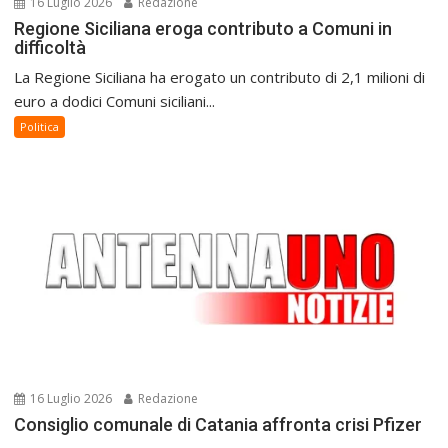
16 Luglio 2026
Redazione
Regione Siciliana eroga contributo a Comuni in
difficoltà
La Regione Siciliana ha erogato un contributo di 2,1 milioni di
euro a dodici Comuni siciliani...
Politica
16 Luglio 2026
Redazione
Consiglio comunale di Catania affronta crisi Pfizer