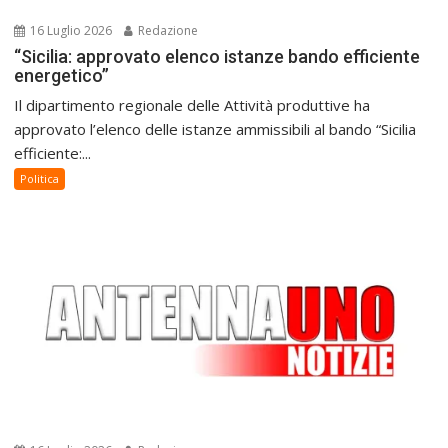
16 Luglio 2026
Redazione
“Sicilia: approvato elenco istanze bando efficiente
energetico”
Il dipartimento regionale delle Attività produttive ha
approvato l’elenco delle istanze ammissibili al bando “Sicilia
efficiente:...
Politica