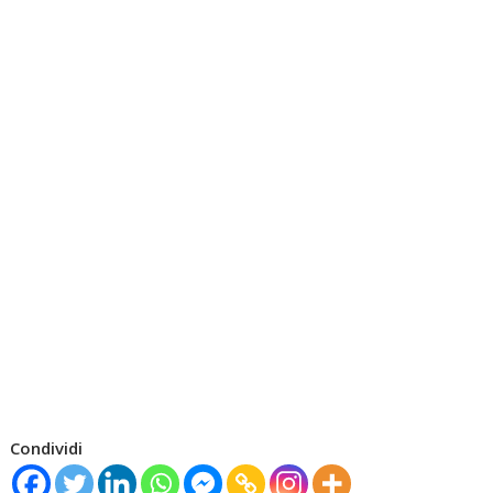
Condividi