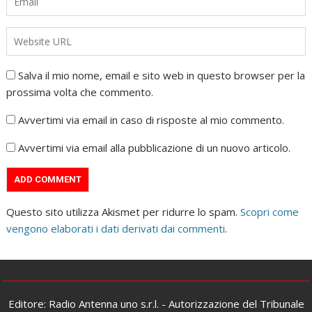
Salva il mio nome, email e sito web in questo browser per la
prossima volta che commento.
Avvertimi via email in caso di risposte al mio commento.
Avvertimi via email alla pubblicazione di un nuovo articolo.
Questo sito utilizza Akismet per ridurre lo spam.
Scopri come
vengono elaborati i dati derivati dai commenti
.
Editore: Radio Antenna uno s.r.l. - Autorizzazione del Tribunale