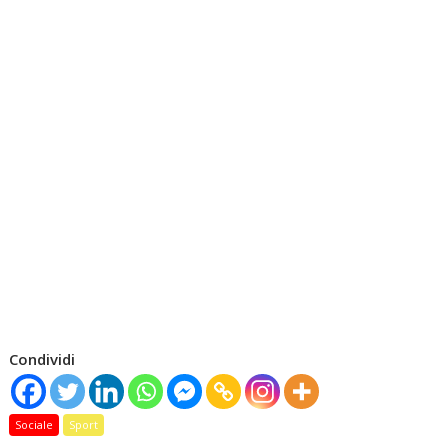
Condividi
Sociale
Sport