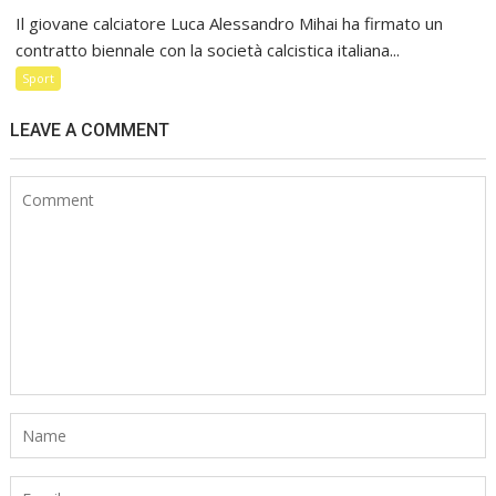
Il giovane calciatore Luca Alessandro Mihai ha firmato un
contratto biennale con la società calcistica italiana...
Sport
LEAVE A COMMENT