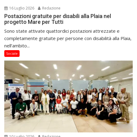
16 Luglio 2026
Redazione
Postazioni gratuite per disabili alla Plaia nel
progetto Mare per Tutti
Sono state attivate quattordici postazioni attrezzate e
completamente gratuite per persone con disabilità alla Plaia,
nell’ambito...
Sociale
10 Luglio 2026
Redazione