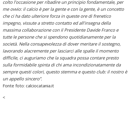
colto l’occasione per ribadire un principio fondamentale, per
me ovvio: il calcio è per la gente e con la gente, è un concetto
che ci ha dato ulteriore forza in queste ore di frenetico
impegno, vissute a stretto contatto ed all’insegna della
massima collaborazione con il Presidente Davide Franco e
tutte le persone che si spendono quotidianamente per la
società. Nella consapevolezza di dover meritare il sostegno,
lavorando alacremente per lasciarci alle spalle il momento
difficile, ci auguriamo che la squadra possa contare presto
sulla formidabile spinta di chi ama incondizionatamente da
sempre questi colori, questo stemma e questo club: il nostro è
un appello sincero”.
Fonte foto: calciocatania.it
<