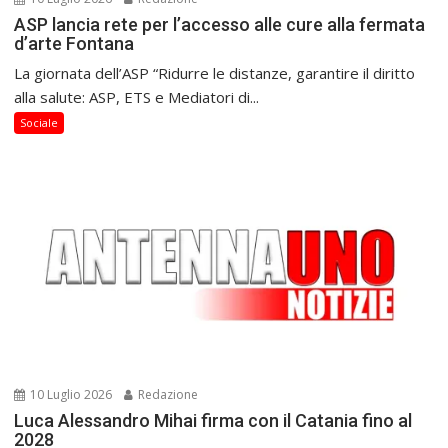
ASP lancia rete per l’accesso alle cure alla fermata
d’arte Fontana
La giornata dell’ASP “Ridurre le distanze, garantire il diritto
alla salute: ASP, ETS e Mediatori di...
Sociale
10 Luglio 2026
Redazione
Luca Alessandro Mihai firma con il Catania fino al
2028