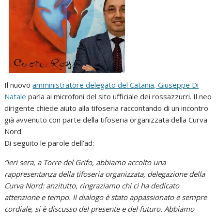
Il nuovo
amministratore delegato del Catania, Giuseppe Di
Natale
parla ai microfoni del sito ufficiale dei rossazzurri. Il neo
dirigente chiede aiuto alla tifoseria raccontando di un incontro
già avvenuto con parte della tifoseria organizzata della Curva
Nord.
Di seguito le parole dell’ad:
“Ieri sera, a Torre del Grifo, abbiamo accolto una
rappresentanza della tifoseria organizzata, delegazione della
Curva Nord: anzitutto, ringraziamo chi ci ha dedicato
attenzione e tempo. Il dialogo è stato appassionato e sempre
cordiale, si è discusso del presente e del futuro. Abbiamo