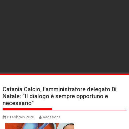
Catania Calcio, l’amministratore delegato Di
Natale: “Il dialogo è sempre opportuno e
necessario”
8 Febbraio 2020
Redazione