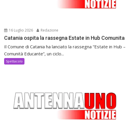
16 Luglio 2026
Redazione
Catania ospita la rassegna Estate in Hub Comunita
Il Comune di Catania ha lanciato la rassegna “Estate in Hub –
Comunità Educante”, un ciclo...
Spettacolo