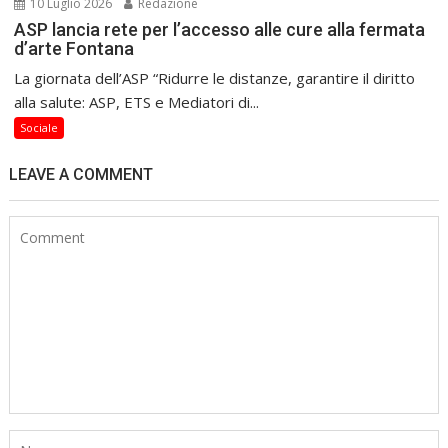
10 Luglio 2026
Redazione
ASP lancia rete per l’accesso alle cure alla fermata
d’arte Fontana
La giornata dell’ASP “Ridurre le distanze, garantire il diritto
alla salute: ASP, ETS e Mediatori di...
Sociale
LEAVE A COMMENT