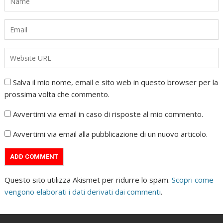
Salva il mio nome, email e sito web in questo browser per la
prossima volta che commento.
Avvertimi via email in caso di risposte al mio commento.
Avvertimi via email alla pubblicazione di un nuovo articolo.
Questo sito utilizza Akismet per ridurre lo spam.
Scopri come
vengono elaborati i dati derivati dai commenti
.