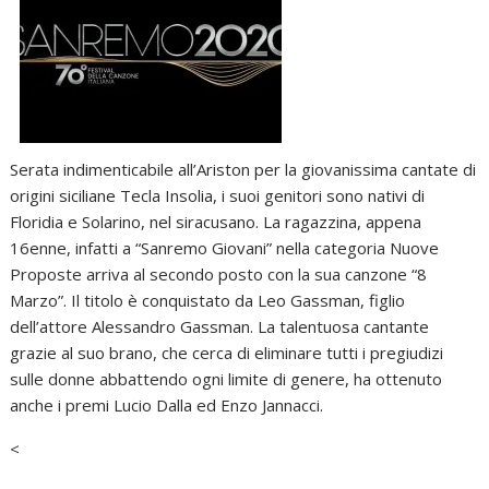
Serata indimenticabile all’Ariston per la giovanissima cantate di
origini siciliane Tecla Insolia, i suoi genitori sono nativi di
Floridia e Solarino, nel siracusano. La ragazzina, appena
16enne, infatti a “Sanremo Giovani” nella categoria Nuove
Proposte arriva al secondo posto con la sua canzone “8
Marzo”. Il titolo è conquistato da Leo Gassman, figlio
dell’attore Alessandro Gassman. La talentuosa cantante
grazie al suo brano, che cerca di eliminare tutti i pregiudizi
sulle donne abbattendo ogni limite di genere, ha ottenuto
anche i premi Lucio Dalla ed Enzo Jannacci.
<