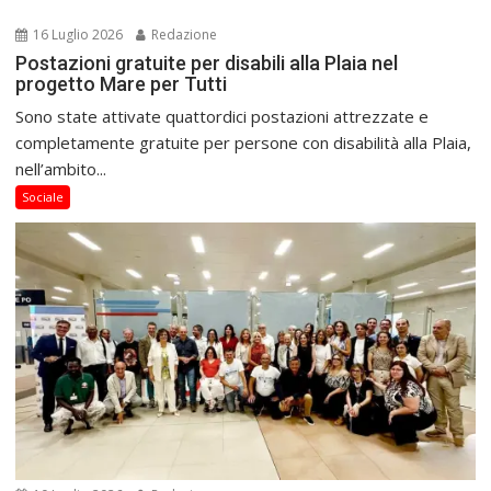
16 Luglio 2026
Redazione
Postazioni gratuite per disabili alla Plaia nel
progetto Mare per Tutti
Sono state attivate quattordici postazioni attrezzate e
completamente gratuite per persone con disabilità alla Plaia,
nell’ambito...
Sociale