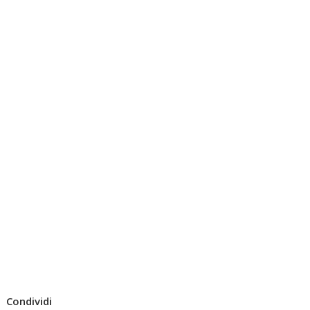
Condividi