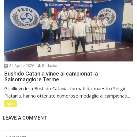
24 Aprile 2026
Redazione
Bushido Catania vince ai campionati a
Salsomaggiore Terme
Gli allievi della Bushido Catania, formati dal maestro Sergio
Platania, hanno ottenuto numerose medaglie ai campionati...
Sport
LEAVE A COMMENT