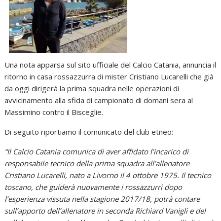
Una nota apparsa sul sito ufficiale del Calcio Catania, annuncia il
ritorno in casa rossazzurra di mister Cristiano Lucarelli che già
da oggi dirigerà la prima squadra nelle operazioni di
avvicinamento alla sfida di campionato di domani sera al
Massimino contro il Bisceglie.
Di seguito riportiamo il comunicato del club etneo:
“Il Calcio Catania comunica di aver affidato l’incarico di
responsabile tecnico della prima squadra all’allenatore
Cristiano Lucarelli, nato a Livorno il 4 ottobre 1975. Il tecnico
toscano, che guiderà nuovamente i rossazzurri dopo
l’esperienza vissuta nella stagione 2017/18, potrà contare
sull’apporto dell’allenatore in seconda Richiard Vanigli e del