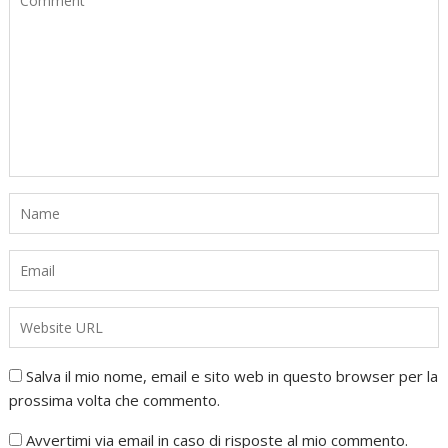
Salva il mio nome, email e sito web in questo browser per la
prossima volta che commento.
Avvertimi via email in caso di risposte al mio commento.