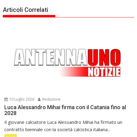
Articoli Correlati
10 Luglio 2026
Redazione
Luca Alessandro Mihai firma con il Catania fino al
2028
Il giovane calciatore Luca Alessandro Mihai ha firmato un
contratto biennale con la società calcistica italiana...