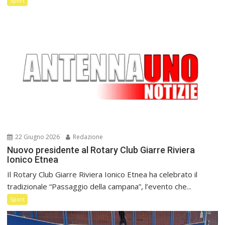
Sport
22 Giugno 2026
Redazione
Nuovo presidente al Rotary Club Giarre Riviera
Ionico Etnea
Il Rotary Club Giarre Riviera Ionico Etnea ha celebrato il
tradizionale “Passaggio della campana”, l’evento che...
Sport