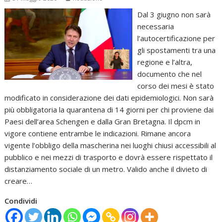
Dal 3 giugno non sarà
necessaria
l’autocertificazione per
gli spostamenti tra una
regione e l’altra,
documento che nel
corso dei mesi è stato
modificato in considerazione dei dati epidemiologici. Non sarà
più obbligatoria la quarantena di 14 giorni per chi proviene dai
Paesi dell’area Schengen e dalla Gran Bretagna. Il dpcm in
vigore contiene entrambe le indicazioni. Rimane ancora
vigente l’obbligo della mascherina nei luoghi chiusi accessibili al
pubblico e nei mezzi di trasporto e dovrà essere rispettato il
distanziamento sociale di un metro. Valido anche il divieto di
creare…
Condividi