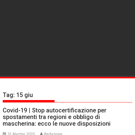
Tag:
15 giu
Covid-19 | Stop autocertificazione per
spostamenti tra regioni e obbligo di
mascherina: ecco le nuove disposizioni
31 Maggio 2020
Redazione