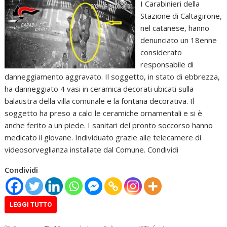
I Carabinieri della
Stazione di Caltagirone,
nel catanese, hanno
denunciato un 18enne
considerato
responsabile di
danneggiamento aggravato. Il soggetto, in stato di ebbrezza,
ha danneggiato 4 vasi in ceramica decorati ubicati sulla
balaustra della villa comunale e la fontana decorativa. Il
soggetto ha preso a calci le ceramiche ornamentali e si è
anche ferito a un piede. I sanitari del pronto soccorso hanno
medicato il giovane. Individuato grazie alle telecamere di
videosorveglianza installate dal Comune. Condividi
Condividi
LEGGI TUTTO