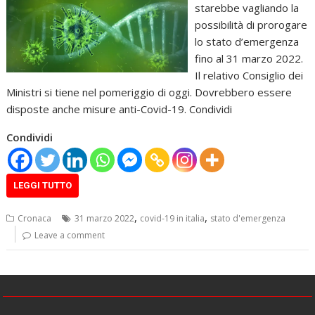
starebbe vagliando la
possibilità di prorogare
lo stato d’emergenza
fino al 31 marzo 2022.
Il relativo Consiglio dei
Ministri si tiene nel pomeriggio di oggi. Dovrebbero essere
disposte anche misure anti-Covid-19. Condividi
Condividi
LEGGI TUTTO
,
,
Cronaca
31 marzo 2022
covid-19 in italia
stato d'emergenza
Leave a comment