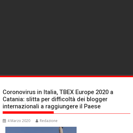
Coronovirus in Italia, TBEX Europe 2020 a
Catania: slitta per difficoltà dei blogger
internazionali a raggiungere il Paese
4 Marzo 2020
Redazione