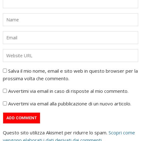
Salva il mio nome, email e sito web in questo browser per la
prossima volta che commento.
Avvertimi via email in caso di risposte al mio commento.
Avvertimi via email alla pubblicazione di un nuovo articolo.
Questo sito utilizza Akismet per ridurre lo spam.
Scopri come
vengono elaborati i dati derivati dai commenti
.