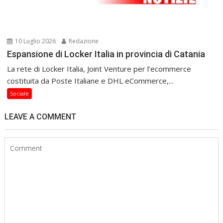
10 Luglio 2026
Redazione
Espansione di Locker Italia in provincia di Catania
La rete di Locker Italia, Joint Venture per l’ecommerce
costituita da Poste Italiane e DHL eCommerce,...
Sociale
LEAVE A COMMENT