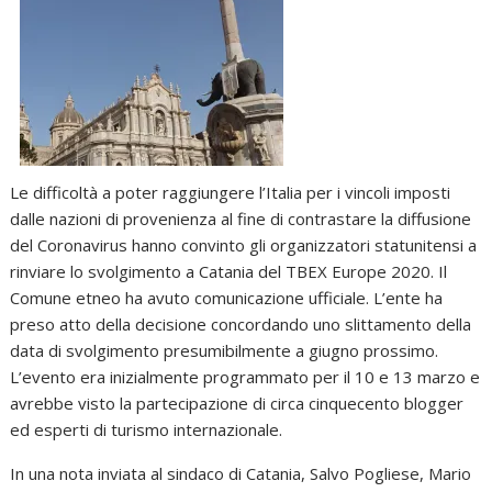
Le difficoltà a poter raggiungere l’Italia per i vincoli imposti
dalle nazioni di provenienza al fine di contrastare la diffusione
del Coronavirus hanno convinto gli organizzatori statunitensi a
rinviare lo svolgimento a Catania del TBEX Europe 2020. Il
Comune etneo ha avuto comunicazione ufficiale. L’ente ha
preso atto della decisione concordando uno slittamento della
data di svolgimento presumibilmente a giugno prossimo.
L’evento era inizialmente programmato per il 10 e 13 marzo e
avrebbe visto la partecipazione di circa cinquecento blogger
ed esperti di turismo internazionale.
In una nota inviata al sindaco di Catania, Salvo Pogliese, Mario