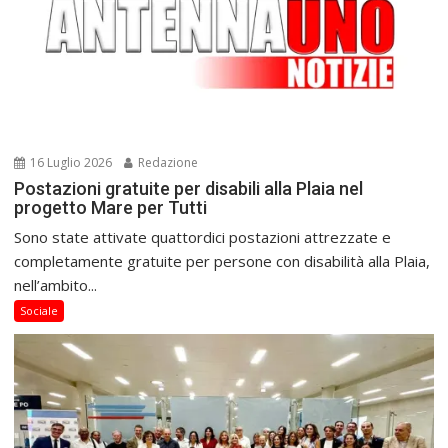
16 Luglio 2026
Redazione
Postazioni gratuite per disabili alla Plaia nel
progetto Mare per Tutti
Sono state attivate quattordici postazioni attrezzate e
completamente gratuite per persone con disabilità alla Plaia,
nell’ambito...
Sociale