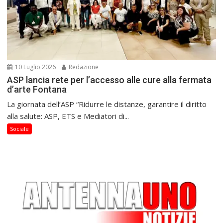
10 Luglio 2026
Redazione
ASP lancia rete per l’accesso alle cure alla fermata
d’arte Fontana
La giornata dell’ASP “Ridurre le distanze, garantire il diritto
alla salute: ASP, ETS e Mediatori di...
Sociale