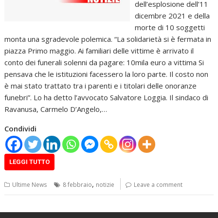
dell’esplosione dell’11
dicembre 2021 e della
morte di 10 soggetti
monta una sgradevole polemica. “La solidarietà si è fermata in
piazza Primo maggio. Ai familiari delle vittime è arrivato il
conto dei funerali solenni da pagare: 10mila euro a vittima Si
pensava che le istituzioni facessero la loro parte. Il costo non
è mai stato trattato tra i parenti e i titolari delle onoranze
funebri”. Lo ha detto l’avvocato Salvatore Loggia. Il sindaco di
Ravanusa, Carmelo D’Angelo,…
Condividi
LEGGI TUTTO
,
Ultime News
8 febbraio
notizie
Leave a comment