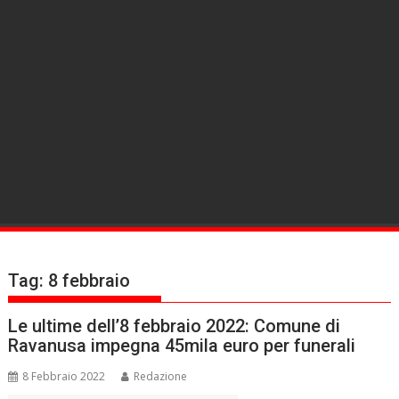
Tag:
8 febbraio
Le ultime dell’8 febbraio 2022: Comune di
Ravanusa impegna 45mila euro per funerali
8 Febbraio 2022
Redazione